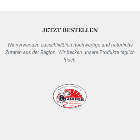
JETZT BESTELLEN
Wir verwenden ausschließlich hochwertige und natürliche
Zutaten aus der Region. Wir backen unsere Produkte täglich
frisch.