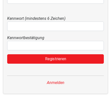
Kennwort
(mindestens 6 Zeichen)
Kennwortbestätigung
Anmelden