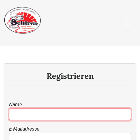
Registrieren
Name
E-Mailadresse