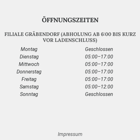
ÖFFNUNGSZEITEN
FILIALE GRÄBENDORF (ABHOLUNG AB 6:00 BIS KURZ
VOR LADENSCHLUSS)
Montag
Geschlossen
Dienstag
05:00–17:00
Mittwoch
05:00–17:00
Donnerstag
05:00–17:00
Freitag
05:00–17:00
Samstag
05:00–12:00
Sonntag
Geschlossen
Impressum