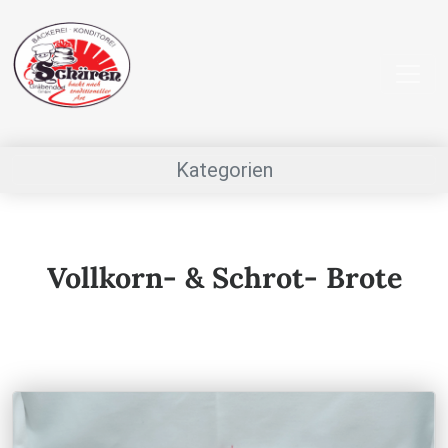
Kategorien
Vollkorn- & Schrot- Brote