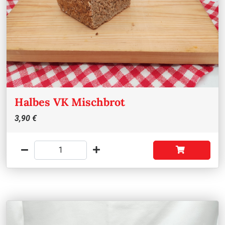
Halbes VK Mischbrot
3,90 €