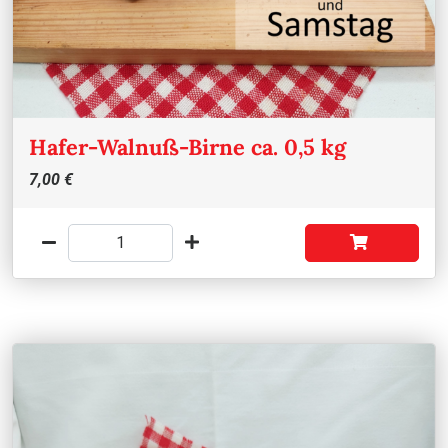
Hafer-Walnuß-Birne ca. 0,5 kg
7,00 €