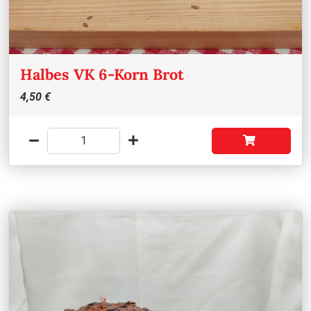
Halbes VK 6-Korn Brot
4,50 €