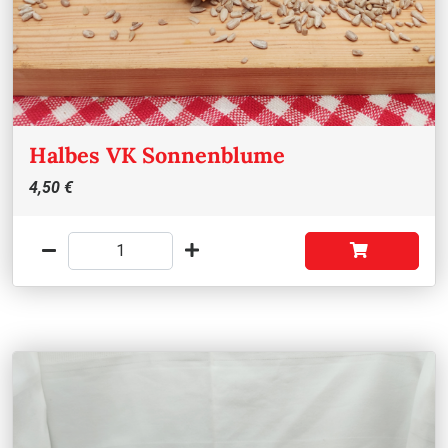
Halbes VK Sonnenblume
4,50 €